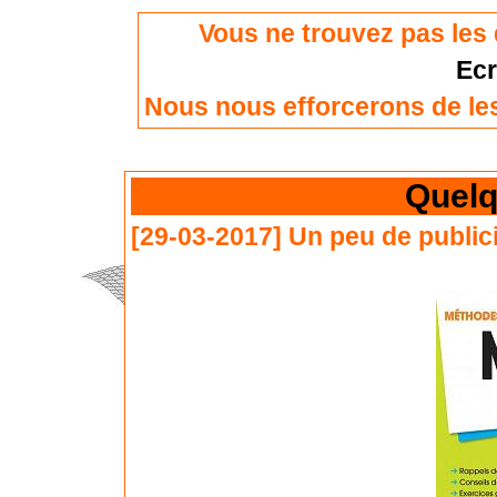
Vous ne trouvez pas le
Ecr
Nous nous efforcerons de les
Quelq
[29-03-2017]
Un peu de publicit