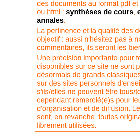
des documents au format pdf et 
ou html :
synthèses de cours
,
annales
.
La pertinence et la qualité des 
objectif : aussi n'hésitez pas à
commentaires, ils seront les bie
Une précision importante pour te
disponibles sur ce site ne sont p
désormais de grands classiques e
sur des sites personnels d'ensei
s'ils/elles ne peuvent être tous/to
cependant remercié(e)s pour leur
d'organisation et de diffusion.
sont, en revanche, toutes origi
librement utilisées.