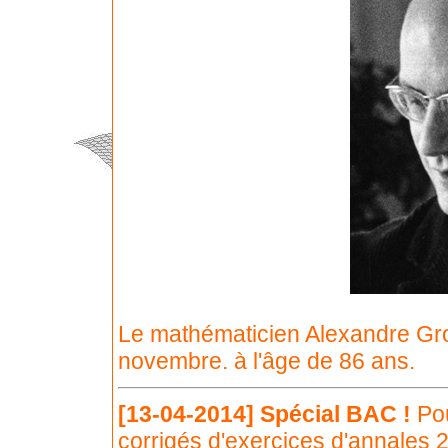
Le mathématicien Alexandre Grot
novembre. à l'âge de 86 ans.
[13-04-2014]
Spécial BAC !
Pou
corrigés d'exercices d'annales 20