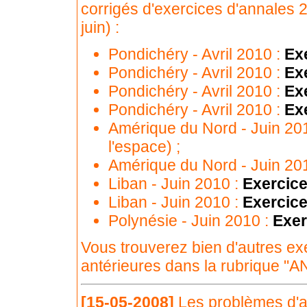
corrigés d'exercices d'annales 2
juin) :
Pondichéry - Avril 2010 :
Ex
Pondichéry - Avril 2010 :
Ex
Pondichéry - Avril 2010 :
Ex
Pondichéry - Avril 2010 :
Ex
Amérique du Nord - Juin 20
l'espace) ;
Amérique du Nord - Juin 20
Liban - Juin 2010 :
Exercice
Liban - Juin 2010 :
Exercice
Polynésie - Juin 2010 :
Exer
Vous trouverez bien d'autres ex
antérieures dans la rubrique "AN
[15-05-2008]
Les problèmes d'a