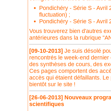
Pondichéry - Série S - Avril
fluctuation) ;
Pondichéry - Série S - Avril
Vous trouverez bien d'autres ex
antérieures dans la rubrique "AN
[09-10-2013]
Je suis désolé po
rencontrés le week-end dernier 
des synthèses de cours, des exe
Ces pages comportent des accè
accès qui étaient défaillants. L
bientôt sur le site !
[26-06-2013]
Nouveaux progr
scientifiques