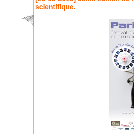
scientifique.