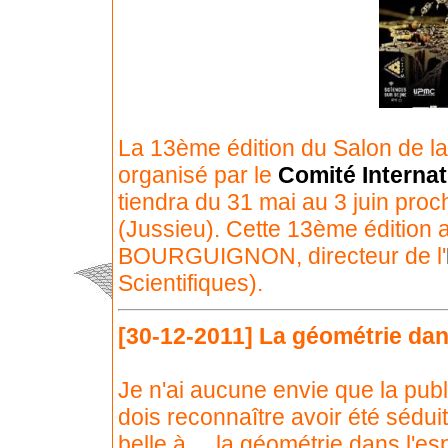
La 13ème édition du Salon de la
organisé par le
Comité Interna
tiendra du 31 mai au 3 juin proc
(Jussieu). Cette 13ème édition 
BOURGUIGNON, directeur de l'
Scientifiques).
[30-12-2011]
La géométrie dan
Je n'ai aucune envie que la publ
dois reconnaître avoir été séduit 
belle à ... la géométrie dans l'e