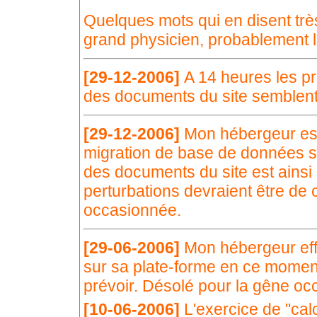
Quelques mots qui en disent trè
grand physicien, probablement l
[29-12-2006]
A 14 heures les p
des documents du site semblent
[29-12-2006]
Mon hébergeur est 
migration de base de données s
des documents du site est ainsi 
perturbations devraient être de
occasionnée.
[29-06-2006]
Mon hébergeur effe
sur sa plate-forme en ce moment
prévoir. Désolé pour la gêne oc
[10-06-2006]
L'exercice de "ca